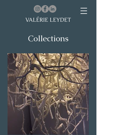
VALÉRIE LEYDET
Collections