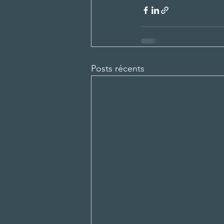
Posts récents