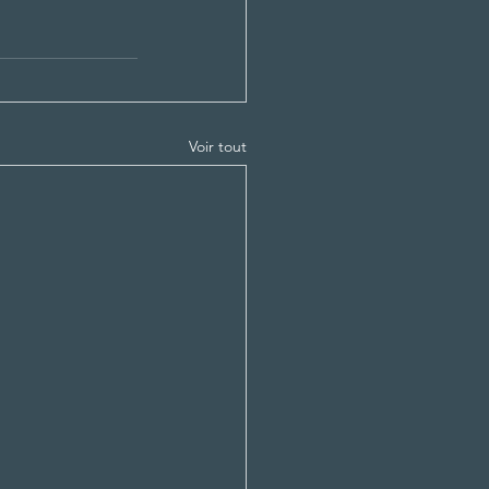
Voir tout