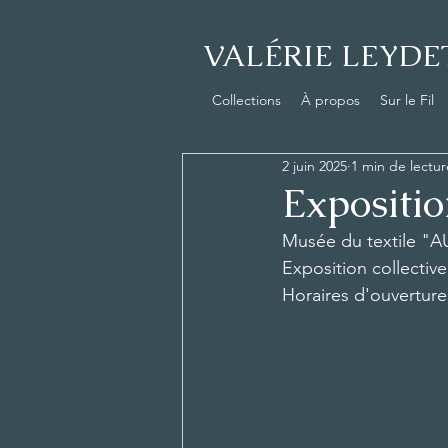
VALÉRIE LEYDE
Collections
À propos
Sur le Fil
2 juin 2025
1 min de lectur
Expositi
Musée du textile "
Exposition collectiv
Horaires d'ouverture